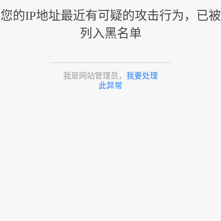
您的IP地址最近有可疑的攻击行为，已被
列入黑名单
我是网站管理员，
我要处理
此异常